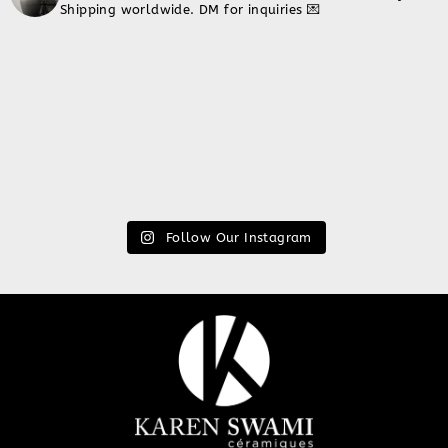
Shipping worldwide. DM for inquiries 💌
Follow Our Instagram