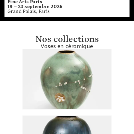
Fine Arts Paris
19 – 23 septembre 2026
Grand Palais, Paris
Nos collections
Vases en céramique