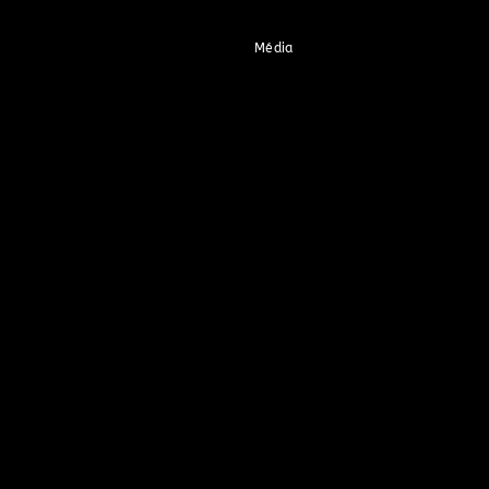
Média