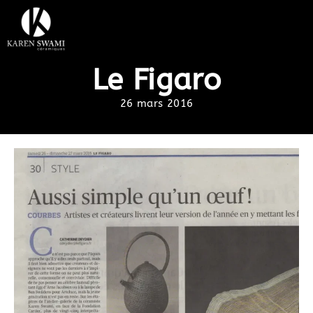
Le Figaro
26 mars 2016