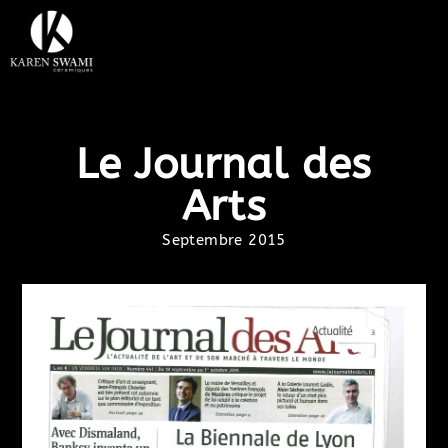
Le Journal des
Arts
Septembre 2015