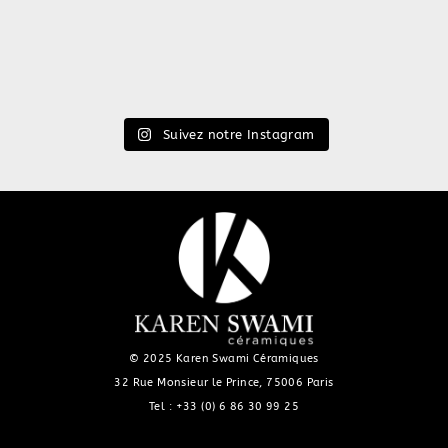
Suivez notre Instagram
© 2025 Karen Swami Céramiques
32 Rue Monsieur le Prince, 75006 Paris
Tel :
+33 (0) 6 86 30 99 25